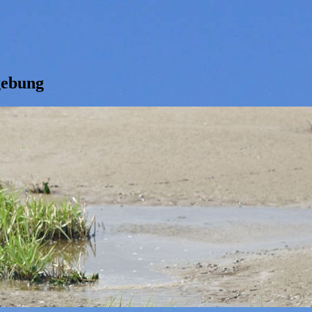
gebung