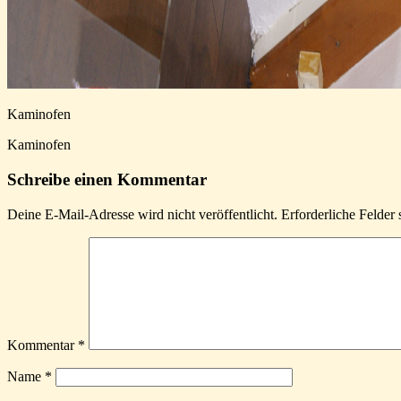
Kaminofen
Kaminofen
Schreibe einen Kommentar
Deine E-Mail-Adresse wird nicht veröffentlicht.
Erforderliche Felder 
Kommentar
*
Name
*