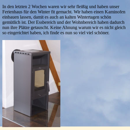
In den letzten 2 Wochen waren wir sehr fleißig und haben unser
Ferienhaus für den Winter fit gemacht. Wir haben einen Kaminofen
einbauen lassen, damit es auch an kalten Wintertagen schön
gemütlich ist. Der Essbereich und der Wohnbereich haben dadurch
nun ihre Plätze getauscht. Keine Ahnung warum wir es nicht gleich
so eingerichtet haben, ich finde es nun so viel viel schöner.