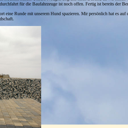
rchfahrt für die Baufahrzeuge ist noch offen. Fertig ist bereits der 
ort eine Runde mit unserem Hund spazieren. Mir persönlich hat es auf de
dschaft.