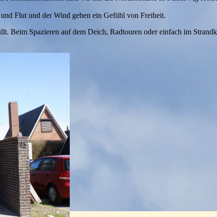
und Flut und der Wind geben ein Gefühl von Freiheit.
üllt. Beim Spazieren auf dem Deich, Radtouren oder einfach im Stran