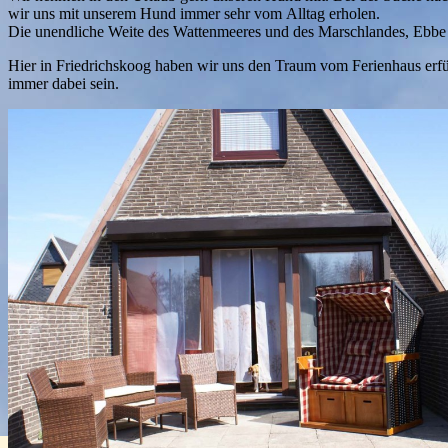
wir uns mit unserem Hund immer sehr vom Alltag erholen.
Die unendliche Weite des Wattenmeeres und des Marschlandes, Ebbe 
Hier in Friedrichskoog haben wir uns den Traum vom Ferienhaus erf
immer dabei sein.