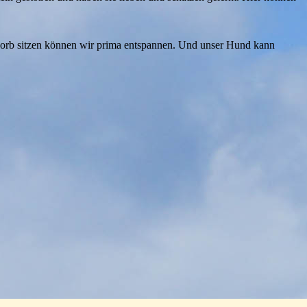
dkorb sitzen können wir prima entspannen. Und unser Hund kann