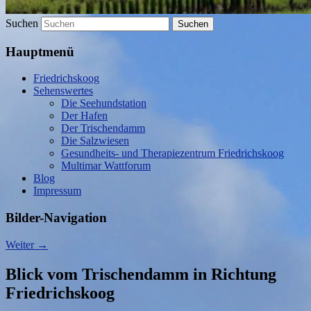
Suchen
Hauptmenü
Friedrichskoog
Sehenswertes
Die Seehundstation
Der Hafen
Der Trischendamm
Die Salzwiesen
Gesundheits- und Therapiezentrum Friedrichskoog
Multimar Wattforum
Blog
Impressum
Bilder-Navigation
Weiter →
Blick vom Trischendamm in Richtung
Friedrichskoog