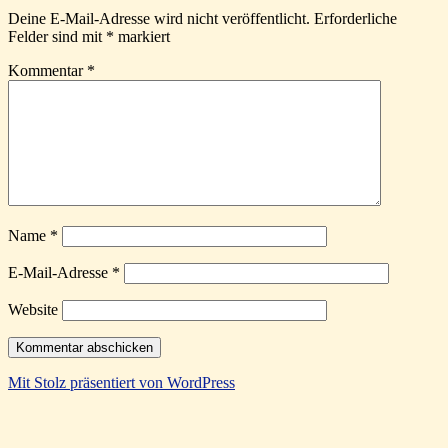
Deine E-Mail-Adresse wird nicht veröffentlicht.
Erforderliche
Felder sind mit
*
markiert
Kommentar
*
Name
*
E-Mail-Adresse
*
Website
Mit Stolz präsentiert von WordPress