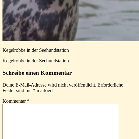
Kegelrobbe in der Seehundstation
Kegelrobbe in der Seehundstation
Schreibe einen Kommentar
Deine E-Mail-Adresse wird nicht veröffentlicht.
Erforderliche
Felder sind mit
*
markiert
Kommentar
*