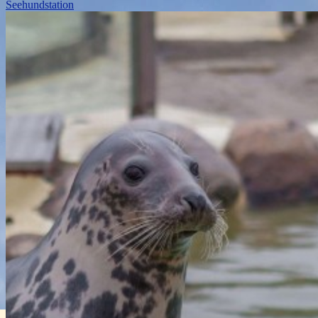
Seehundstation