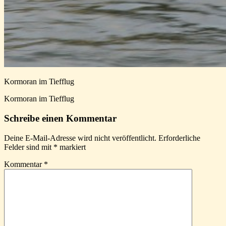
Kormoran im Tiefflug
Kormoran im Tiefflug
Schreibe einen Kommentar
Deine E-Mail-Adresse wird nicht veröffentlicht.
Erforderliche
Felder sind mit
*
markiert
Kommentar
*