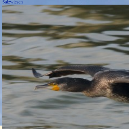
Salzwiesen