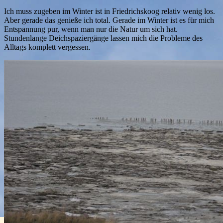
Ich muss zugeben im Winter ist in Friedrichskoog relativ wenig los.
Aber gerade das genieße ich total. Gerade im Winter ist es für mich
Entspannung pur, wenn man nur die Natur um sich hat.
Stundenlange Deichspaziergänge lassen mich die Probleme des
Alltags komplett vergessen.