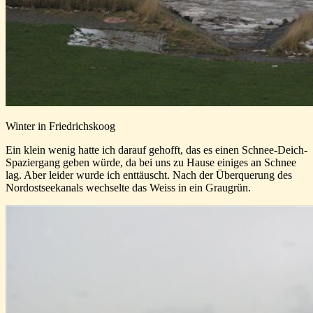
Winter in Friedrichskoog
Ein klein wenig hatte ich darauf gehofft, das es einen Schnee-Deich-
Spaziergang geben würde, da bei uns zu Hause einiges an Schnee
lag. Aber leider wurde ich enttäuscht. Nach der Überquerung des
Nordostseekanals wechselte das Weiss in ein Graugrün.