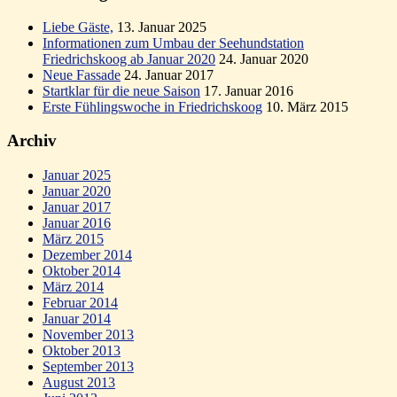
Liebe Gäste,
13. Januar 2025
Informationen zum Umbau der Seehundstation
Friedrichskoog ab Januar 2020
24. Januar 2020
Neue Fassade
24. Januar 2017
Startklar für die neue Saison
17. Januar 2016
Erste Fühlingswoche in Friedrichskoog
10. März 2015
Archiv
Januar 2025
Januar 2020
Januar 2017
Januar 2016
März 2015
Dezember 2014
Oktober 2014
März 2014
Februar 2014
Januar 2014
November 2013
Oktober 2013
September 2013
August 2013