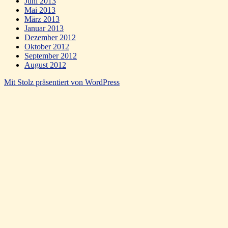
Juni 2013
Mai 2013
März 2013
Januar 2013
Dezember 2012
Oktober 2012
September 2012
August 2012
Mit Stolz präsentiert von WordPress