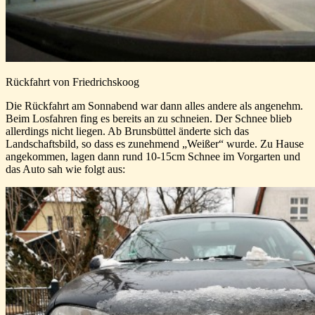
Rückfahrt von Friedrichskoog
Die Rückfahrt am Sonnabend war dann alles andere als angenehm.
Beim Losfahren fing es bereits an zu schneien. Der Schnee blieb
allerdings nicht liegen. Ab Brunsbüttel änderte sich das
Landschaftsbild, so dass es zunehmend „Weißer“ wurde. Zu Hause
angekommen, lagen dann rund 10-15cm Schnee im Vorgarten und
das Auto sah wie folgt aus: