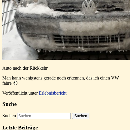
Auto nach der Rückkehr
Man kann wenigstens gerade noch erkennen, das ich einen VW
fahre 🙂
Veröffentlicht unter
Erlebnisbericht
Suche
Suchen
Letzte Beiträge