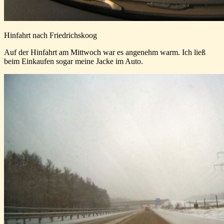
Hinfahrt nach Friedrichskoog
Auf der Hinfahrt am Mittwoch war es angenehm warm. Ich ließ
beim Einkaufen sogar meine Jacke im Auto.