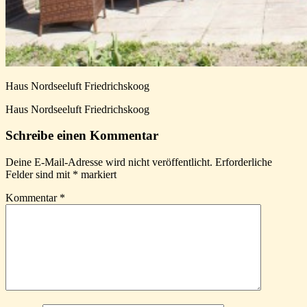
Haus Nordseeluft Friedrichskoog
Haus Nordseeluft Friedrichskoog
Schreibe einen Kommentar
Deine E-Mail-Adresse wird nicht veröffentlicht.
Erforderliche
Felder sind mit
*
markiert
Kommentar
*